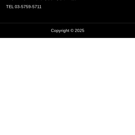
TEL 03-5759-5711
お問い合わせ
Copyright © 2025
その他情報